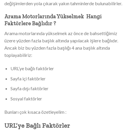
değişimlerden yola çıkarak yakın tahminlerde bulunabilirler.
Arama Motorlarında Yükselmek Hangi
Faktörlere Bağlıdır ?
Arama motorlarında yükselmek az önce de bahsettiğimiz
üzere yüzden fazla başlık altında yapılacak işlere bağlıdır.
Ancak biz bu yüzden fazla başlığı 4 ana başlık altında
toplayabiliriz:
URL’ye bağlı faktörler
Sayfa içi faktörler
Sayfa dışı faktörler
Sosyal faktörler
Bunları çok kısaca özetleyelim :
URL’ye Bağlı Faktörler