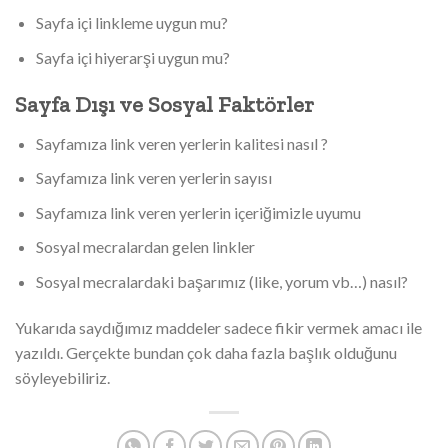
Sayfa içi linkleme uygun mu?
Sayfa içi hiyerarşi uygun mu?
Sayfa Dışı ve Sosyal Faktörler
Sayfamıza link veren yerlerin kalitesi nasıl ?
Sayfamıza link veren yerlerin sayısı
Sayfamıza link veren yerlerin içeriğimizle uyumu
Sosyal mecralardan gelen linkler
Sosyal mecralardaki başarımız (like, yorum vb…) nasıl?
Yukarıda saydığımız maddeler sadece fikir vermek amacı ile
yazıldı. Gerçekte bundan çok daha fazla başlık olduğunu
söyleyebiliriz.