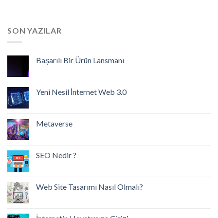
SON YAZILAR
Başarılı Bir Ürün Lansmanı
Yeni Nesil İnternet Web 3.0
Metaverse
SEO Nedir ?
Web Site Tasarımı Nasıl Olmalı?