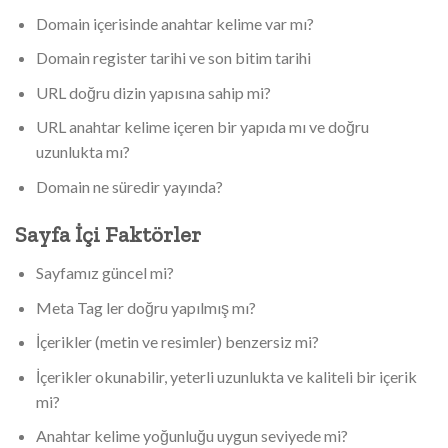
Domain içerisinde anahtar kelime var mı?
Domain register tarihi ve son bitim tarihi
URL doğru dizin yapısına sahip mi?
URL anahtar kelime içeren bir yapıda mı ve doğru
uzunlukta mı?
Domain ne süredir yayında?
Sayfa İçi Faktörler
Sayfamız güncel mi?
Meta Tag ler doğru yapılmış mı?
İçerikler (metin ve resimler) benzersiz mi?
İçerikler okunabilir, yeterli uzunlukta ve kaliteli bir içerik
mi?
Anahtar kelime yoğunluğu uygun seviyede mi?